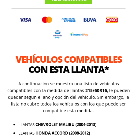
VEHÍCULOS COMPATIBLES
CON ESTA LLANTA*
A continuación se muestra una lista de vehículos
compatibles con la medida de llantas
215/60R16
, le pueden
quedar segun el año y opción del vehículo. Sin embargo, la
lista no cubre todos los vehículos con los que puede ser
compatible esta medida.
LLANTAS
CHEVROLET MALIBU (2004-2013)
LLANTAS
HONDA ACCORD (2008-2012)