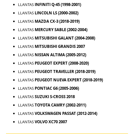
LLANTAS
INFINITI Q-45 (1998-2001)
LLANTAS
LINCOLN LS (2000-2002)
LLANTAS
MAZDA CX-3 (2018-2019)
LLANTAS
MERCURY SABLE (2002-2004)
LLANTAS
MITSUBISHI GALANT (2004-2008)
LLANTAS
MITSUBISHI GRANDIS 2007
LLANTAS
NISSAN ALTIMA (2005-2012)
LLANTAS
PEUGEOT EXPERT (2008-2020)
LLANTAS
PEUGEOT TRAVELLER (2018-2019)
LLANTAS
PEUGEOT NUEVA EXPERT (2018-2019)
LLANTAS
PONTIAC G6 (2005-2006)
LLANTAS
SUZUKI S-CROSS 2018
LLANTAS
TOYOTA CAMRY (2002-2011)
LLANTAS
VOLKSWAGEN PASSAT (2012-2014)
LLANTAS
VOLVO XC70 2007