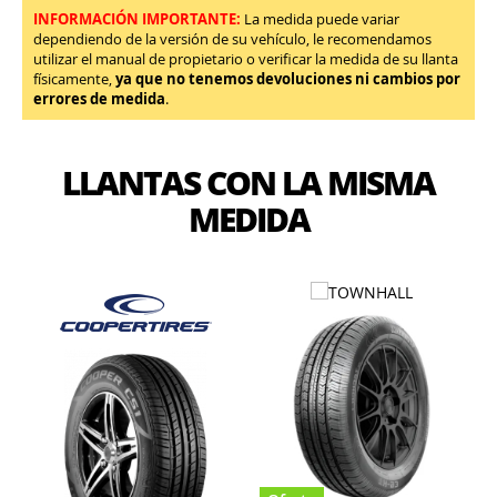
INFORMACIÓN IMPORTANTE:
La medida puede variar
dependiendo de la versión de su vehículo, le recomendamos
utilizar el manual de propietario o verificar la medida de su llanta
físicamente,
ya que no tenemos devoluciones ni cambios por
errores de medida
.
LLANTAS CON LA MISMA
MEDIDA