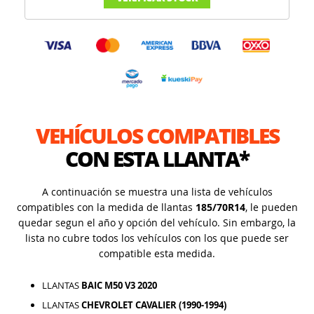
VEHÍCULOS COMPATIBLES
CON ESTA LLANTA*
A continuación se muestra una lista de vehículos
compatibles con la medida de llantas
185/70R14
, le pueden
quedar segun el año y opción del vehículo. Sin embargo, la
lista no cubre todos los vehículos con los que puede ser
compatible esta medida.
LLANTAS
BAIC M50 V3 2020
LLANTAS
CHEVROLET CAVALIER (1990-1994)