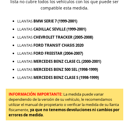
lista no cubre todos los vehículos con los que puede ser
compatible esta medida.
LLANTAS
BMW SERIE 7 (1999-2001)
LLANTAS
CADILLAC SEVILLE (1999-2001)
LLANTAS
CHEVROLET TRACKER (2005-2008)
LLANTAS
FORD TRANSIT CHASIS 2020
LLANTAS
FORD FREESTAR (2004-2007)
LLANTAS
MERCEDES BENZ CLASE CL (2000-2001)
LLANTAS
MERCEDES BENZ 500 SEL (1998-1999)
LLANTAS
MERCEDES BENZ CLASE S (1998-1999)
INFORMACIÓN IMPORTANTE:
La medida puede variar
dependiendo de la versión de su vehículo, le recomendamos
utilizar el manual de propietario o verificar la medida de su llanta
físicamente,
ya que no tenemos devoluciones ni cambios por
errores de medida
.