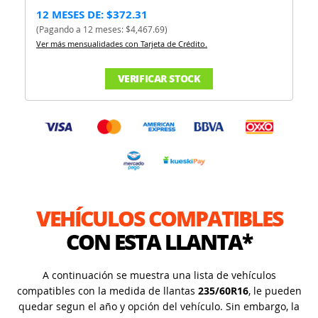
12 MESES DE: $372.31
(Pagando a 12 meses: $4,467.69)
Ver más mensualidades con Tarjeta de Crédito.
VERIFICAR STOCK
VEHÍCULOS COMPATIBLES
CON ESTA LLANTA*
A continuación se muestra una lista de vehículos
compatibles con la medida de llantas
235/60R16
, le pueden
quedar segun el año y opción del vehículo. Sin embargo, la