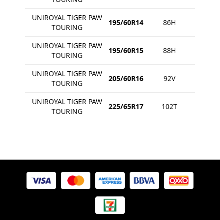
UNIROYAL TIGER PAW
195/60R14
86H
TOURING
UNIROYAL TIGER PAW
195/60R15
88H
TOURING
UNIROYAL TIGER PAW
205/60R16
92V
TOURING
UNIROYAL TIGER PAW
225/65R17
102T
TOURING