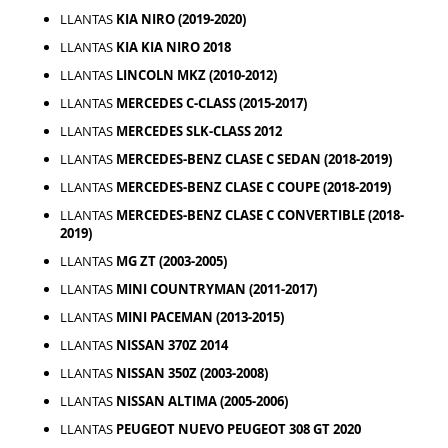
LLANTAS
KIA NIRO (2019-2020)
LLANTAS
KIA KIA NIRO 2018
LLANTAS
LINCOLN MKZ (2010-2012)
LLANTAS
MERCEDES C-CLASS (2015-2017)
LLANTAS
MERCEDES SLK-CLASS 2012
LLANTAS
MERCEDES-BENZ CLASE C SEDAN (2018-2019)
LLANTAS
MERCEDES-BENZ CLASE C COUPE (2018-2019)
LLANTAS
MERCEDES-BENZ CLASE C CONVERTIBLE (2018-
2019)
LLANTAS
MG ZT (2003-2005)
LLANTAS
MINI COUNTRYMAN (2011-2017)
LLANTAS
MINI PACEMAN (2013-2015)
LLANTAS
NISSAN 370Z 2014
LLANTAS
NISSAN 350Z (2003-2008)
LLANTAS
NISSAN ALTIMA (2005-2006)
LLANTAS
PEUGEOT NUEVO PEUGEOT 308 GT 2020