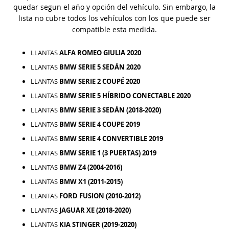
quedar segun el año y opción del vehículo. Sin embargo, la
lista no cubre todos los vehículos con los que puede ser
compatible esta medida.
LLANTAS
ALFA ROMEO GIULIA 2020
LLANTAS
BMW SERIE 5 SEDÁN 2020
LLANTAS
BMW SERIE 2 COUPÉ 2020
LLANTAS
BMW SERIE 5 HÍBRIDO CONECTABLE 2020
LLANTAS
BMW SERIE 3 SEDÁN (2018-2020)
LLANTAS
BMW SERIE 4 COUPE 2019
LLANTAS
BMW SERIE 4 CONVERTIBLE 2019
LLANTAS
BMW SERIE 1 (3 PUERTAS) 2019
LLANTAS
BMW Z4 (2004-2016)
LLANTAS
BMW X1 (2011-2015)
LLANTAS
FORD FUSION (2010-2012)
LLANTAS
JAGUAR XE (2018-2020)
LLANTAS
KIA STINGER (2019-2020)