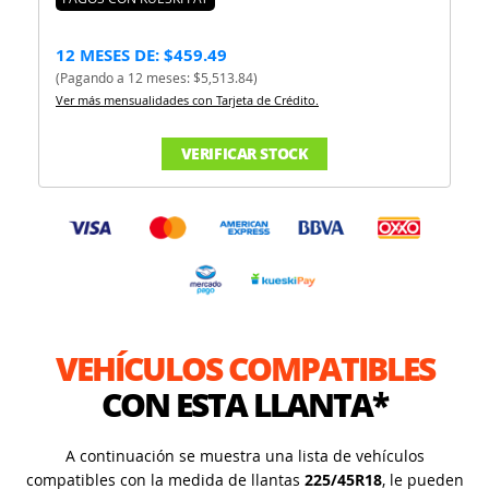
12 MESES DE: $459.49
(Pagando a 12 meses: $5,513.84)
Ver más mensualidades con Tarjeta de Crédito.
VERIFICAR STOCK
VEHÍCULOS COMPATIBLES
CON ESTA LLANTA*
A continuación se muestra una lista de vehículos
compatibles con la medida de llantas
225/45R18
, le pueden