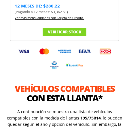
12 MESES DE: $280.22
(Pagando a 12 meses: $3,362.61)
Ver más mensualidades con Tarjeta de Crédito.
VERIFICAR STOCK
VEHÍCULOS COMPATIBLES
CON ESTA LLANTA*
A continuación se muestra una lista de vehículos
compatibles con la medida de llantas
195/75R14
, le pueden
quedar segun el año y opción del vehículo. Sin embargo, la