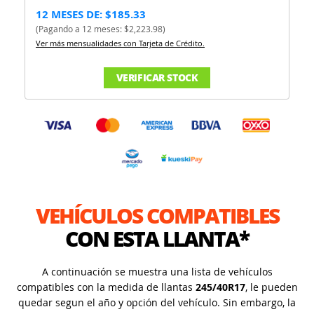
12 MESES DE: $185.33
(Pagando a 12 meses: $2,223.98)
Ver más mensualidades con Tarjeta de Crédito.
VERIFICAR STOCK
VEHÍCULOS COMPATIBLES
CON ESTA LLANTA*
A continuación se muestra una lista de vehículos
compatibles con la medida de llantas
245/40R17
, le pueden
quedar segun el año y opción del vehículo. Sin embargo, la