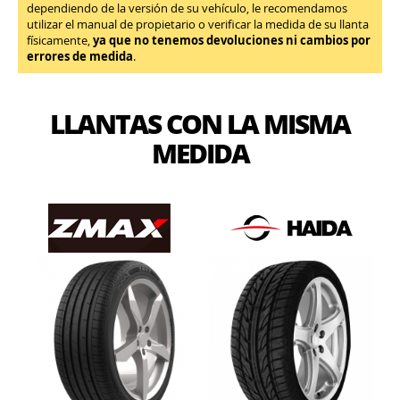
dependiendo de la versión de su vehículo, le recomendamos
utilizar el manual de propietario o verificar la medida de su llanta
físicamente,
ya que no tenemos devoluciones ni cambios por
errores de medida
.
LLANTAS CON LA MISMA
MEDIDA