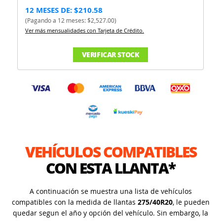
12 MESES DE: $210.58
(Pagando a 12 meses: $2,527.00)
Ver más mensualidades con Tarjeta de Crédito.
VERIFICAR STOCK
VEHÍCULOS COMPATIBLES
CON ESTA LLANTA*
A continuación se muestra una lista de vehículos
compatibles con la medida de llantas
275/40R20
, le pueden
quedar segun el año y opción del vehículo. Sin embargo, la