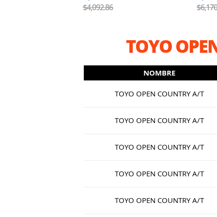
$4,092.86
$6,170
TOYO OPEN
NOMBRE
TOYO OPEN COUNTRY A/T
TOYO OPEN COUNTRY A/T
TOYO OPEN COUNTRY A/T
TOYO OPEN COUNTRY A/T
TOYO OPEN COUNTRY A/T