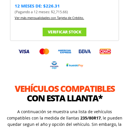
12 MESES DE: $226.31
(Pagando a 12 meses: $2,715.66)
Ver más mensualidades con Tarjeta de Crédito.
VERIFICAR STOCK
VEHÍCULOS COMPATIBLES
CON ESTA LLANTA*
A continuación se muestra una lista de vehículos
compatibles con la medida de llantas
235/80R17
, le pueden
quedar segun el año y opción del vehículo. Sin embargo, la