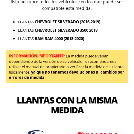
lista no cubre todos los vehículos con los que puede ser
compatible esta medida.
LLANTAS
CHEVROLET SILVERADO (2016-2019)
LLANTAS
CHEVROLET SILVERADO 3500 2018
LLANTAS
RAM RAM 4000 (2018-2020)
INFORMACIÓN IMPORTANTE:
La medida puede variar
dependiendo de la versión de su vehículo, le recomendamos
utilizar el manual de propietario o verificar la medida de su llanta
físicamente,
ya que no tenemos devoluciones ni cambios por
errores de medida
.
LLANTAS CON LA MISMA
MEDIDA