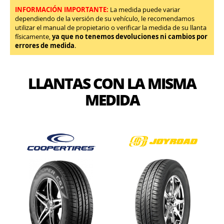
INFORMACIÓN IMPORTANTE:
La medida puede variar
dependiendo de la versión de su vehículo, le recomendamos
utilizar el manual de propietario o verificar la medida de su llanta
físicamente,
ya que no tenemos devoluciones ni cambios por
errores de medida
.
LLANTAS CON LA MISMA
MEDIDA