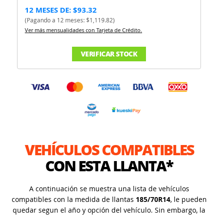
12 MESES DE: $93.32
(Pagando a 12 meses: $1,119.82)
Ver más mensualidades con Tarjeta de Crédito.
VERIFICAR STOCK
VEHÍCULOS COMPATIBLES
CON ESTA LLANTA*
A continuación se muestra una lista de vehículos
compatibles con la medida de llantas
185/70R14
, le pueden
quedar segun el año y opción del vehículo. Sin embargo, la