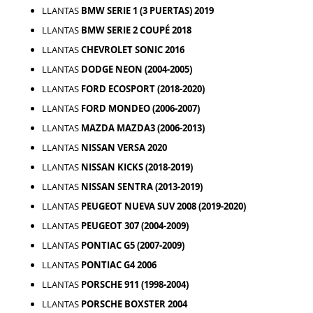
LLANTAS
BMW SERIE 1 (3 PUERTAS) 2019
LLANTAS
BMW SERIE 2 COUPÉ 2018
LLANTAS
CHEVROLET SONIC 2016
LLANTAS
DODGE NEON (2004-2005)
LLANTAS
FORD ECOSPORT (2018-2020)
LLANTAS
FORD MONDEO (2006-2007)
LLANTAS
MAZDA MAZDA3 (2006-2013)
LLANTAS
NISSAN VERSA 2020
LLANTAS
NISSAN KICKS (2018-2019)
LLANTAS
NISSAN SENTRA (2013-2019)
LLANTAS
PEUGEOT NUEVA SUV 2008 (2019-2020)
LLANTAS
PEUGEOT 307 (2004-2009)
LLANTAS
PONTIAC G5 (2007-2009)
LLANTAS
PONTIAC G4 2006
LLANTAS
PORSCHE 911 (1998-2004)
LLANTAS
PORSCHE BOXSTER 2004