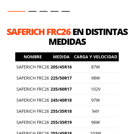
SAFERICH FRC26
EN DISTINTAS
MEDIDAS
NOMBRE
MEDIDA
CARGA Y VELOCIDAD
SAFERICH FRC26
205/45R16
87W
SAFERICH FRC26
225/50R17
98W
SAFERICH FRC26
235/60R17
102V
SAFERICH FRC26
245/40R18
97W
SAFERICH FRC26
255/35R18
94Y
SAFERICH FRC26
255/35R19
96W
SAFERICH FRC26
255/45R18
103W