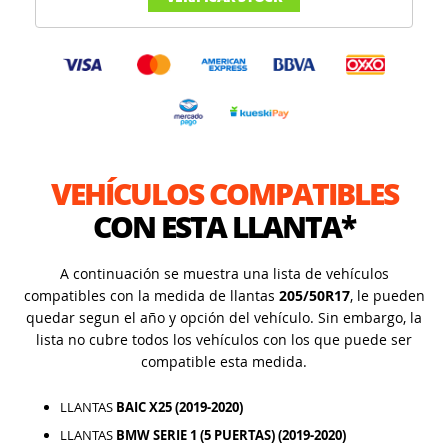
VEHÍCULOS COMPATIBLES
CON ESTA LLANTA*
A continuación se muestra una lista de vehículos
compatibles con la medida de llantas
205/50R17
, le pueden
quedar segun el año y opción del vehículo. Sin embargo, la
lista no cubre todos los vehículos con los que puede ser
compatible esta medida.
LLANTAS
BAIC X25 (2019-2020)
LLANTAS
BMW SERIE 1 (5 PUERTAS) (2019-2020)