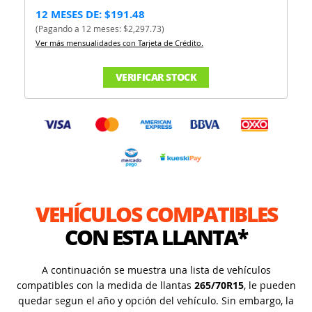
12 MESES DE: $191.48
(Pagando a 12 meses: $2,297.73)
Ver más mensualidades con Tarjeta de Crédito.
VERIFICAR STOCK
VEHÍCULOS COMPATIBLES
CON ESTA LLANTA*
A continuación se muestra una lista de vehículos
compatibles con la medida de llantas
265/70R15
, le pueden
quedar segun el año y opción del vehículo. Sin embargo, la