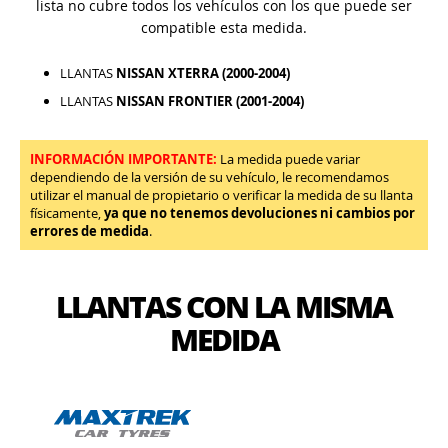
lista no cubre todos los vehículos con los que puede ser
compatible esta medida.
LLANTAS
NISSAN XTERRA (2000-2004)
LLANTAS
NISSAN FRONTIER (2001-2004)
INFORMACIÓN IMPORTANTE:
La medida puede variar
dependiendo de la versión de su vehículo, le recomendamos
utilizar el manual de propietario o verificar la medida de su llanta
físicamente,
ya que no tenemos devoluciones ni cambios por
errores de medida
.
LLANTAS CON LA MISMA
MEDIDA