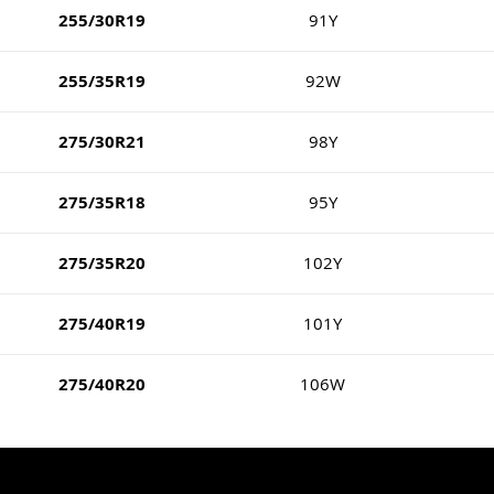
255/30R19
91Y
255/35R19
92W
275/30R21
98Y
275/35R18
95Y
275/35R20
102Y
275/40R19
101Y
275/40R20
106W