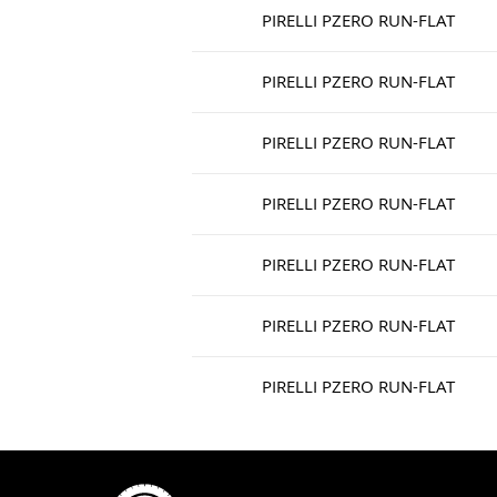
PIRELLI PZERO RUN-FLAT
PIRELLI PZERO RUN-FLAT
PIRELLI PZERO RUN-FLAT
PIRELLI PZERO RUN-FLAT
PIRELLI PZERO RUN-FLAT
PIRELLI PZERO RUN-FLAT
PIRELLI PZERO RUN-FLAT