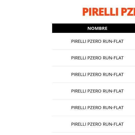
PIRELLI P
NOMBRE
PIRELLI PZERO RUN-FLAT
PIRELLI PZERO RUN-FLAT
PIRELLI PZERO RUN-FLAT
PIRELLI PZERO RUN-FLAT
PIRELLI PZERO RUN-FLAT
PIRELLI PZERO RUN-FLAT