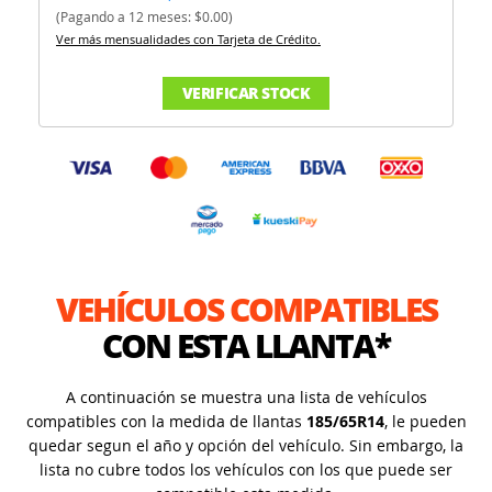
(Pagando a 12 meses: $0.00)
Ver más mensualidades con Tarjeta de Crédito.
VERIFICAR STOCK
VEHÍCULOS COMPATIBLES
CON ESTA LLANTA*
A continuación se muestra una lista de vehículos
compatibles con la medida de llantas
185/65R14
, le pueden
quedar segun el año y opción del vehículo. Sin embargo, la
lista no cubre todos los vehículos con los que puede ser