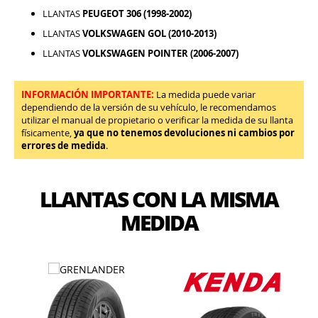
LLANTAS
PEUGEOT 306 (1998-2002)
LLANTAS
VOLKSWAGEN GOL (2010-2013)
LLANTAS
VOLKSWAGEN POINTER (2006-2007)
INFORMACIÓN IMPORTANTE:
La medida puede variar
dependiendo de la versión de su vehículo, le recomendamos
utilizar el manual de propietario o verificar la medida de su llanta
físicamente,
ya que no tenemos devoluciones ni cambios por
errores de medida
.
LLANTAS CON LA MISMA
MEDIDA