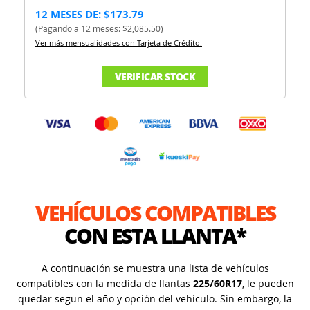
12 MESES DE: $173.79
(Pagando a 12 meses: $2,085.50)
Ver más mensualidades con Tarjeta de Crédito.
VERIFICAR STOCK
VEHÍCULOS COMPATIBLES
CON ESTA LLANTA*
A continuación se muestra una lista de vehículos
compatibles con la medida de llantas
225/60R17
, le pueden
quedar segun el año y opción del vehículo. Sin embargo, la