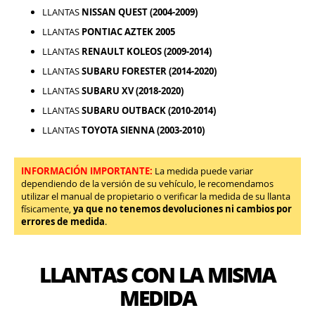
LLANTAS
NISSAN QUEST (2004-2009)
LLANTAS
PONTIAC AZTEK 2005
LLANTAS
RENAULT KOLEOS (2009-2014)
LLANTAS
SUBARU FORESTER (2014-2020)
LLANTAS
SUBARU XV (2018-2020)
LLANTAS
SUBARU OUTBACK (2010-2014)
LLANTAS
TOYOTA SIENNA (2003-2010)
INFORMACIÓN IMPORTANTE:
La medida puede variar
dependiendo de la versión de su vehículo, le recomendamos
utilizar el manual de propietario o verificar la medida de su llanta
físicamente,
ya que no tenemos devoluciones ni cambios por
errores de medida
.
LLANTAS CON LA MISMA
MEDIDA