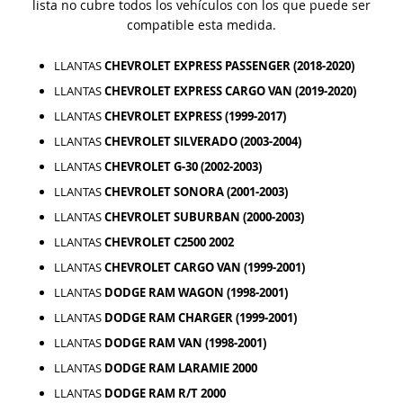
lista no cubre todos los vehículos con los que puede ser
compatible esta medida.
LLANTAS
CHEVROLET EXPRESS PASSENGER (2018-2020)
LLANTAS
CHEVROLET EXPRESS CARGO VAN (2019-2020)
LLANTAS
CHEVROLET EXPRESS (1999-2017)
LLANTAS
CHEVROLET SILVERADO (2003-2004)
LLANTAS
CHEVROLET G-30 (2002-2003)
LLANTAS
CHEVROLET SONORA (2001-2003)
LLANTAS
CHEVROLET SUBURBAN (2000-2003)
LLANTAS
CHEVROLET C2500 2002
LLANTAS
CHEVROLET CARGO VAN (1999-2001)
LLANTAS
DODGE RAM WAGON (1998-2001)
LLANTAS
DODGE RAM CHARGER (1999-2001)
LLANTAS
DODGE RAM VAN (1998-2001)
LLANTAS
DODGE RAM LARAMIE 2000
LLANTAS
DODGE RAM R/T 2000