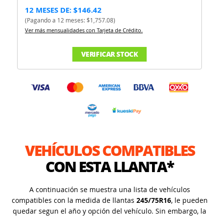
12 MESES DE: $146.42
(Pagando a 12 meses: $1,757.08)
Ver más mensualidades con Tarjeta de Crédito.
VERIFICAR STOCK
VEHÍCULOS COMPATIBLES
CON ESTA LLANTA*
A continuación se muestra una lista de vehículos
compatibles con la medida de llantas
245/75R16
, le pueden
quedar segun el año y opción del vehículo. Sin embargo, la