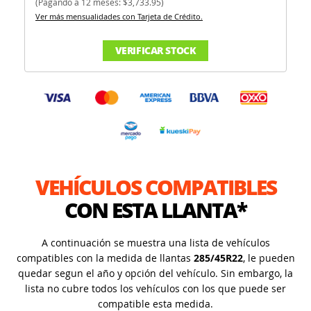
(Pagando a 12 meses: $3,733.95)
Ver más mensualidades con Tarjeta de Crédito.
VERIFICAR STOCK
VEHÍCULOS COMPATIBLES
CON ESTA LLANTA*
A continuación se muestra una lista de vehículos
compatibles con la medida de llantas
285/45R22
, le pueden
quedar segun el año y opción del vehículo. Sin embargo, la
lista no cubre todos los vehículos con los que puede ser
compatible esta medida.