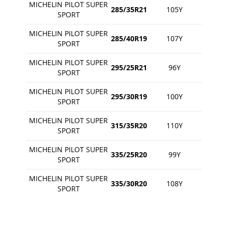
MICHELIN PILOT SUPER
285/35R21
105Y
SPORT
MICHELIN PILOT SUPER
285/40R19
107Y
SPORT
MICHELIN PILOT SUPER
295/25R21
96Y
SPORT
MICHELIN PILOT SUPER
295/30R19
100Y
SPORT
MICHELIN PILOT SUPER
315/35R20
110Y
SPORT
MICHELIN PILOT SUPER
335/25R20
99Y
SPORT
MICHELIN PILOT SUPER
335/30R20
108Y
SPORT