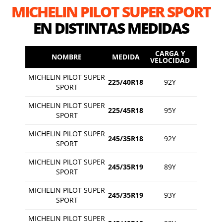
MICHELIN PILOT SUPER SPORT
EN DISTINTAS MEDIDAS
CARGA Y
NOMBRE
MEDIDA
VELOCIDAD
MICHELIN PILOT SUPER
225/40R18
92Y
SPORT
MICHELIN PILOT SUPER
225/45R18
95Y
SPORT
MICHELIN PILOT SUPER
245/35R18
92Y
SPORT
MICHELIN PILOT SUPER
245/35R19
89Y
SPORT
MICHELIN PILOT SUPER
245/35R19
93Y
SPORT
MICHELIN PILOT SUPER