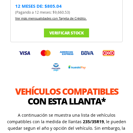
12 MESES DE: $805.04
(Pagando a 12 meses: $9,660.53)
Ver más mensualidades con Tarjeta de Crédito.
VERIFICAR STOCK
VEHÍCULOS COMPATIBLES
CON ESTA LLANTA*
A continuación se muestra una lista de vehículos
compatibles con la medida de llantas
235/35R19
, le pueden
quedar segun el año y opción del vehículo. Sin embargo, la