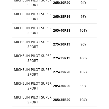
MICHELIN PILOT SUPER
265/30R20
94Y
SPORT
MICHELIN PILOT SUPER
265/35R19
98Y
SPORT
MICHELIN PILOT SUPER
265/40R18
101Y
SPORT
MICHELIN PILOT SUPER
275/30R19
96Y
SPORT
MICHELIN PILOT SUPER
275/35R19
100Y
SPORT
MICHELIN PILOT SUPER
275/35R20
102Y
SPORT
MICHELIN PILOT SUPER
285/30R20
99Y
SPORT
MICHELIN PILOT SUPER
285/35R20
104Y
SPORT