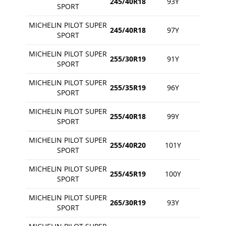
245/40R18
93Y
SPORT
MICHELIN PILOT SUPER
245/40R18
97Y
SPORT
MICHELIN PILOT SUPER
255/30R19
91Y
SPORT
MICHELIN PILOT SUPER
255/35R19
96Y
SPORT
MICHELIN PILOT SUPER
255/40R18
99Y
SPORT
MICHELIN PILOT SUPER
255/40R20
101Y
SPORT
MICHELIN PILOT SUPER
255/45R19
100Y
SPORT
MICHELIN PILOT SUPER
265/30R19
93Y
SPORT