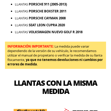
LLANTAS
PORSCHE 911 (2005-2013)
LLANTAS
PORSCHE BOXSTER 2011
LLANTAS
PORSCHE CAYMAN 2008
LLANTAS
SEAT LEON CUPRA 2020
LLANTAS
VOLKSWAGEN NUEVO GOLF R 2018
INFORMACIÓN IMPORTANTE:
La medida puede variar
dependiendo de la versión de su vehículo, le recomendamos
utilizar el manual de propietario o verificar la medida de su llanta
físicamente,
ya que no tenemos devoluciones ni cambios por
errores de medida
.
LLANTAS CON LA MISMA
MEDIDA