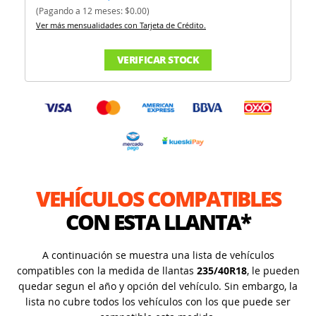
(Pagando a 12 meses: $0.00)
Ver más mensualidades con Tarjeta de Crédito.
VERIFICAR STOCK
VEHÍCULOS COMPATIBLES
CON ESTA LLANTA*
A continuación se muestra una lista de vehículos
compatibles con la medida de llantas
235/40R18
, le pueden
quedar segun el año y opción del vehículo. Sin embargo, la
lista no cubre todos los vehículos con los que puede ser