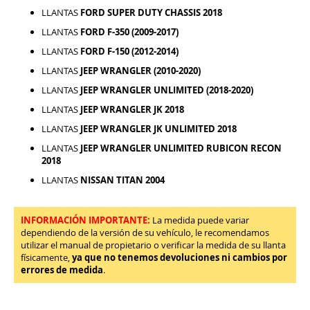
LLANTAS
FORD SUPER DUTY CHASSIS 2018
LLANTAS
FORD F-350 (2009-2017)
LLANTAS
FORD F-150 (2012-2014)
LLANTAS
JEEP WRANGLER (2010-2020)
LLANTAS
JEEP WRANGLER UNLIMITED (2018-2020)
LLANTAS
JEEP WRANGLER JK 2018
LLANTAS
JEEP WRANGLER JK UNLIMITED 2018
LLANTAS
JEEP WRANGLER UNLIMITED RUBICON RECON
2018
LLANTAS
NISSAN TITAN 2004
INFORMACIÓN IMPORTANTE:
La medida puede variar
dependiendo de la versión de su vehículo, le recomendamos
utilizar el manual de propietario o verificar la medida de su llanta
físicamente,
ya que no tenemos devoluciones ni cambios por
errores de medida
.