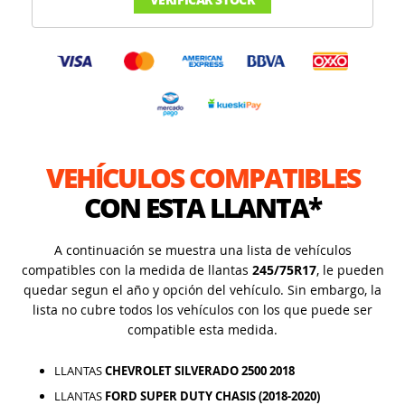
VEHÍCULOS COMPATIBLES
CON ESTA LLANTA*
A continuación se muestra una lista de vehículos
compatibles con la medida de llantas
245/75R17
, le pueden
quedar segun el año y opción del vehículo. Sin embargo, la
lista no cubre todos los vehículos con los que puede ser
compatible esta medida.
LLANTAS
CHEVROLET SILVERADO 2500 2018
LLANTAS
FORD SUPER DUTY CHASIS (2018-2020)