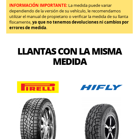
INFORMACIÓN IMPORTANTE:
La medida puede variar
dependiendo de la versión de su vehículo, le recomendamos
utilizar el manual de propietario o verificar la medida de su llanta
físicamente,
ya que no tenemos devoluciones ni cambios por
errores de medida
.
LLANTAS CON LA MISMA
MEDIDA