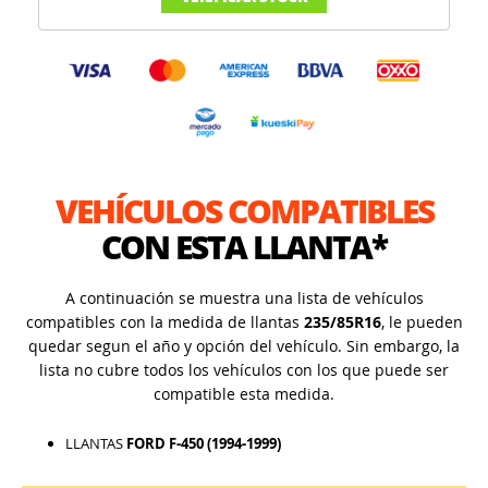
VEHÍCULOS COMPATIBLES
CON ESTA LLANTA*
A continuación se muestra una lista de vehículos
compatibles con la medida de llantas
235/85R16
, le pueden
quedar segun el año y opción del vehículo. Sin embargo, la
lista no cubre todos los vehículos con los que puede ser
compatible esta medida.
LLANTAS
FORD F-450 (1994-1999)