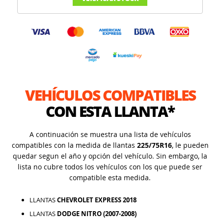
VEHÍCULOS COMPATIBLES
CON ESTA LLANTA*
A continuación se muestra una lista de vehículos
compatibles con la medida de llantas
225/75R16
, le pueden
quedar segun el año y opción del vehículo. Sin embargo, la
lista no cubre todos los vehículos con los que puede ser
compatible esta medida.
LLANTAS
CHEVROLET EXPRESS 2018
LLANTAS
DODGE NITRO (2007-2008)