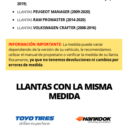
2019)
LLANTAS
PEUGEOT MANAGER (2009-2020)
LLANTAS
RAM PROMASTER (2014-2020)
LLANTAS
VOLKSWAGEN CRAFTER (2008-2016)
INFORMACIÓN IMPORTANTE:
La medida puede variar
dependiendo de la versión de su vehículo, le recomendamos
utilizar el manual de propietario o verificar la medida de su llanta
físicamente,
ya que no tenemos devoluciones ni cambios por
errores de medida
.
LLANTAS CON LA MISMA
MEDIDA