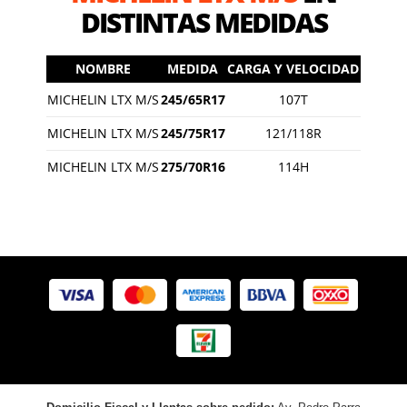
DISTINTAS MEDIDAS
NOMBRE
MEDIDA
CARGA Y VELOCIDAD
MICHELIN LTX M/S
245/65R17
107T
MICHELIN LTX M/S
245/75R17
121/118R
MICHELIN LTX M/S
275/70R16
114H