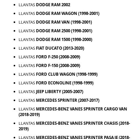
LLANTAS
DODGE RAM 2002
LLANTAS
DODGE RAM WAGON (1998-2001)
LLANTAS
DODGE RAM VAN (1998-2001)
LLANTAS
DODGE RAM 2500 (1998-2001)
LLANTAS
DODGE RAM 1500 (1998-2000)
LLANTAS
FIAT DUCATO (2013-2020)
LLANTAS
FORD F-250 (2008-2009)
LLANTAS
FORD F-150 (2008-2009)
LLANTAS
FORD CLUB WAGON (1998-1999)
LLANTAS
FORD ECONOLINE (1998-1999)
LLANTAS
JEEP LIBERTY (2005-2007)
LLANTAS
MERCEDES SPRINTER (2007-2017)
LLANTAS
MERCEDES-BENZ VANES SPRINTER CARGO VAN
(2018-2019)
LLANTAS
MERCEDES-BENZ VANES SPRINTER CHASIS (2018-
2019)
LLANTAS
MERCEDES-BENZ VANES SPRINTER PASAJE (2018-