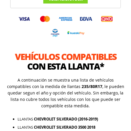
VEHÍCULOS COMPATIBLES
CON ESTA LLANTA*
A continuación se muestra una lista de vehículos
compatibles con la medida de llantas
235/80R17
, le pueden
quedar segun el año y opción del vehículo. Sin embargo, la
lista no cubre todos los vehículos con los que puede ser
compatible esta medida.
LLANTAS
CHEVROLET SILVERADO (2016-2019)
LLANTAS
CHEVROLET SILVERADO 3500 2018