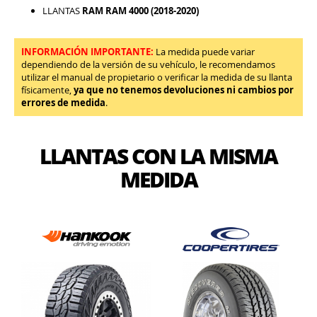
LLANTAS
RAM RAM 4000 (2018-2020)
INFORMACIÓN IMPORTANTE:
La medida puede variar
dependiendo de la versión de su vehículo, le recomendamos
utilizar el manual de propietario o verificar la medida de su llanta
físicamente,
ya que no tenemos devoluciones ni cambios por
errores de medida
.
LLANTAS CON LA MISMA
MEDIDA