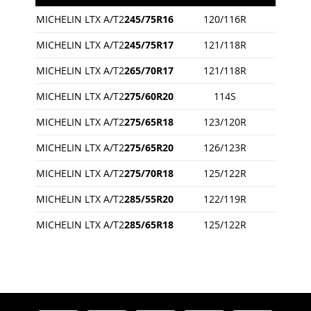
MICHELIN LTX A/T2
245/75R16
120/116R
MICHELIN LTX A/T2
245/75R17
121/118R
MICHELIN LTX A/T2
265/70R17
121/118R
MICHELIN LTX A/T2
275/60R20
114S
MICHELIN LTX A/T2
275/65R18
123/120R
MICHELIN LTX A/T2
275/65R20
126/123R
MICHELIN LTX A/T2
275/70R18
125/122R
MICHELIN LTX A/T2
285/55R20
122/119R
MICHELIN LTX A/T2
285/65R18
125/122R