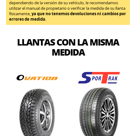
dependiendo de la versión de su vehículo, le recomendamos
utilizar el manual de propietario o verificar la medida de su llanta
físicamente,
ya que no tenemos devoluciones ni cambios por
errores de medida
.
LLANTAS CON LA MISMA
MEDIDA