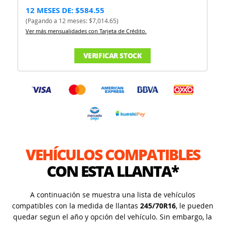
12 MESES DE: $584.55
(Pagando a 12 meses: $7,014.65)
Ver más mensualidades con Tarjeta de Crédito.
VERIFICAR STOCK
VEHÍCULOS COMPATIBLES
CON ESTA LLANTA*
A continuación se muestra una lista de vehículos
compatibles con la medida de llantas
245/70R16
, le pueden
quedar segun el año y opción del vehículo. Sin embargo, la