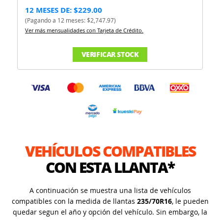
12 MESES DE: $229.00
(Pagando a 12 meses: $2,747.97)
Ver más mensualidades con Tarjeta de Crédito.
VERIFICAR STOCK
VEHÍCULOS COMPATIBLES
CON ESTA LLANTA*
A continuación se muestra una lista de vehículos
compatibles con la medida de llantas
235/70R16
, le pueden
quedar segun el año y opción del vehículo. Sin embargo, la