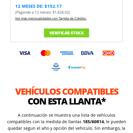
12 MESES DE: $152.17
(Pagando a 12 meses: $1,826.02)
Ver más mensualidades con Tarjeta de Crédito.
VERIFICAR STOCK
VEHÍCULOS COMPATIBLES
CON ESTA LLANTA*
A continuación se muestra una lista de vehículos
compatibles con la medida de llantas
185/60R14
, le pueden
quedar segun el año y opción del vehículo. Sin embargo, la