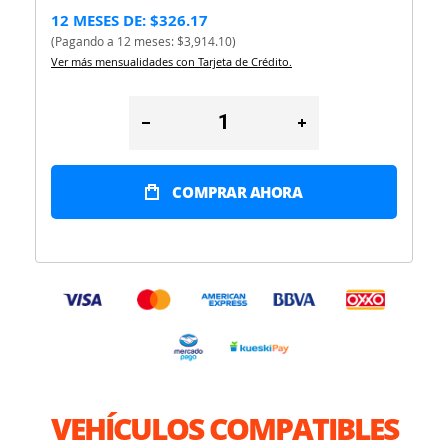
12 MESES DE: $326.17
(Pagando a 12 meses: $3,914.10)
Ver más mensualidades con Tarjeta de Crédito.
COMPRAR AHORA
VEHÍCULOS COMPATIBLES