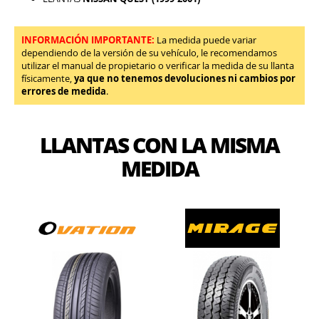
INFORMACIÓN IMPORTANTE:
La medida puede variar
dependiendo de la versión de su vehículo, le recomendamos
utilizar el manual de propietario o verificar la medida de su llanta
físicamente,
ya que no tenemos devoluciones ni cambios por
errores de medida
.
LLANTAS CON LA MISMA
MEDIDA