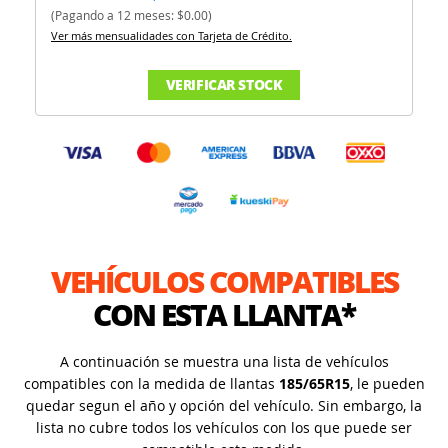
(Pagando a 12 meses: $0.00)
Ver más mensualidades con Tarjeta de Crédito.
VERIFICAR STOCK
VEHÍCULOS COMPATIBLES
CON ESTA LLANTA*
A continuación se muestra una lista de vehículos
compatibles con la medida de llantas
185/65R15
, le pueden
quedar segun el año y opción del vehículo. Sin embargo, la
lista no cubre todos los vehículos con los que puede ser