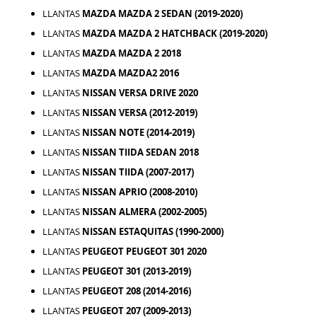
LLANTAS
MAZDA MAZDA 2 SEDAN (2019-2020)
LLANTAS
MAZDA MAZDA 2 HATCHBACK (2019-2020)
LLANTAS
MAZDA MAZDA 2 2018
LLANTAS
MAZDA MAZDA2 2016
LLANTAS
NISSAN VERSA DRIVE 2020
LLANTAS
NISSAN VERSA (2012-2019)
LLANTAS
NISSAN NOTE (2014-2019)
LLANTAS
NISSAN TIIDA SEDAN 2018
LLANTAS
NISSAN TIIDA (2007-2017)
LLANTAS
NISSAN APRIO (2008-2010)
LLANTAS
NISSAN ALMERA (2002-2005)
LLANTAS
NISSAN ESTAQUITAS (1990-2000)
LLANTAS
PEUGEOT PEUGEOT 301 2020
LLANTAS
PEUGEOT 301 (2013-2019)
LLANTAS
PEUGEOT 208 (2014-2016)
LLANTAS
PEUGEOT 207 (2009-2013)