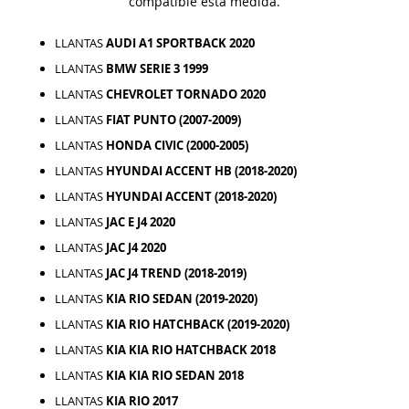
compatible esta medida.
LLANTAS
AUDI A1 SPORTBACK 2020
LLANTAS
BMW SERIE 3 1999
LLANTAS
CHEVROLET TORNADO 2020
LLANTAS
FIAT PUNTO (2007-2009)
LLANTAS
HONDA CIVIC (2000-2005)
LLANTAS
HYUNDAI ACCENT HB (2018-2020)
LLANTAS
HYUNDAI ACCENT (2018-2020)
LLANTAS
JAC E J4 2020
LLANTAS
JAC J4 2020
LLANTAS
JAC J4 TREND (2018-2019)
LLANTAS
KIA RIO SEDAN (2019-2020)
LLANTAS
KIA RIO HATCHBACK (2019-2020)
LLANTAS
KIA KIA RIO HATCHBACK 2018
LLANTAS
KIA KIA RIO SEDAN 2018
LLANTAS
KIA RIO 2017