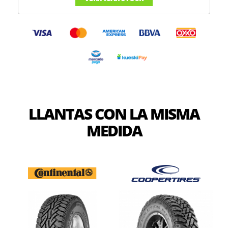
LLANTAS CON LA MISMA
MEDIDA