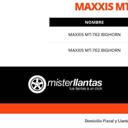
MAXXIS MT
NOMBRE
MAXXIS MT-762 BIGHORN
MAXXIS MT-762 BIGHORN
Domicilio Fiscal y Llant