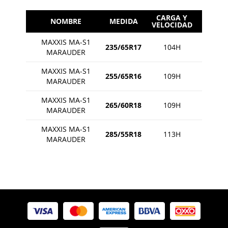
CARGA Y
NOMBRE
MEDIDA
VELOCIDAD
MAXXIS MA-S1
235/65R17
104H
MARAUDER
MAXXIS MA-S1
255/65R16
109H
MARAUDER
MAXXIS MA-S1
265/60R18
109H
MARAUDER
MAXXIS MA-S1
285/55R18
113H
MARAUDER