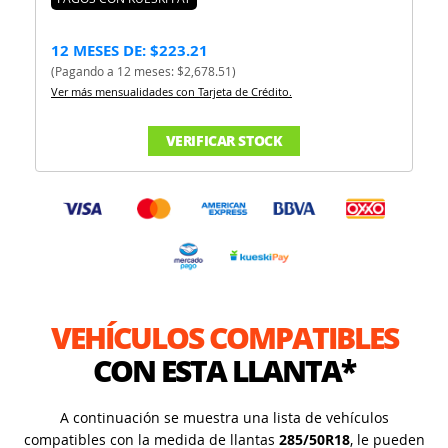
12 MESES DE: $223.21
(Pagando a 12 meses: $2,678.51)
Ver más mensualidades con Tarjeta de Crédito.
VERIFICAR STOCK
VEHÍCULOS COMPATIBLES
CON ESTA LLANTA*
A continuación se muestra una lista de vehículos
compatibles con la medida de llantas
285/50R18
, le pueden