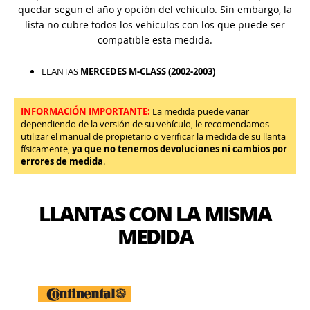
quedar segun el año y opción del vehículo. Sin embargo, la
lista no cubre todos los vehículos con los que puede ser
compatible esta medida.
LLANTAS
MERCEDES M-CLASS (2002-2003)
INFORMACIÓN IMPORTANTE:
La medida puede variar
dependiendo de la versión de su vehículo, le recomendamos
utilizar el manual de propietario o verificar la medida de su llanta
físicamente,
ya que no tenemos devoluciones ni cambios por
errores de medida
.
LLANTAS CON LA MISMA
MEDIDA