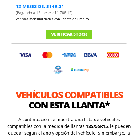
12 MESES DE: $149.01
(Pagando a 12 meses: $1,788.13)
Ver más mensualidades con Tarjeta de Crédito.
VERIFICAR STOCK
VEHÍCULOS COMPATIBLES
CON ESTA LLANTA*
A continuación se muestra una lista de vehículos
compatibles con la medida de llantas
185/55R15
, le pueden
quedar segun el año y opción del vehículo. Sin embargo, la