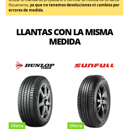
físicamente,
ya que no tenemos devoluciones ni cambios por
errores de medida
.
LLANTAS CON LA MISMA
MEDIDA
Oferta
Oferta