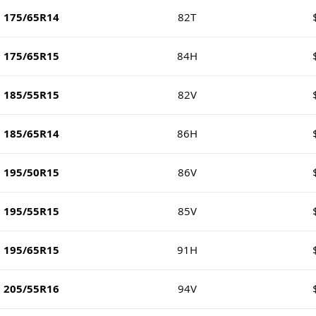
175/65R14
82T
175/65R15
84H
185/55R15
82V
185/65R14
86H
195/50R15
86V
195/55R15
85V
195/65R15
91H
205/55R16
94V