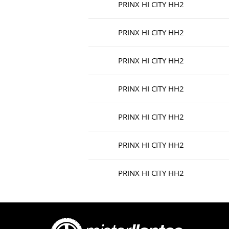
PRINX HI CITY HH2
PRINX HI CITY HH2
PRINX HI CITY HH2
PRINX HI CITY HH2
PRINX HI CITY HH2
PRINX HI CITY HH2
PRINX HI CITY HH2