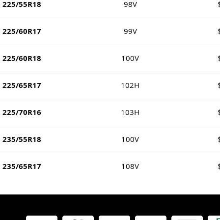
225/55R18
98V
225/60R17
99V
225/60R18
100V
225/65R17
102H
225/70R16
103H
235/55R18
100V
235/65R17
108V