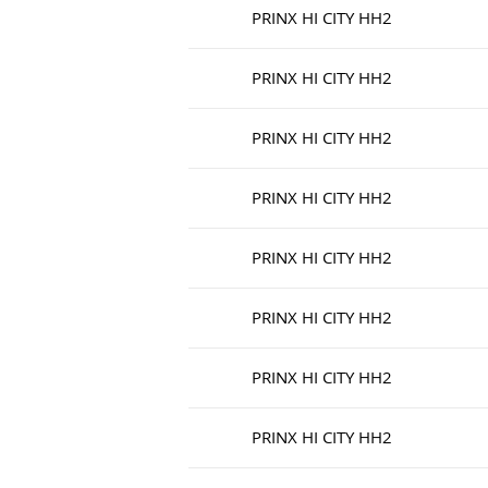
PRINX HI CITY HH2
PRINX HI CITY HH2
PRINX HI CITY HH2
PRINX HI CITY HH2
PRINX HI CITY HH2
PRINX HI CITY HH2
PRINX HI CITY HH2
PRINX HI CITY HH2