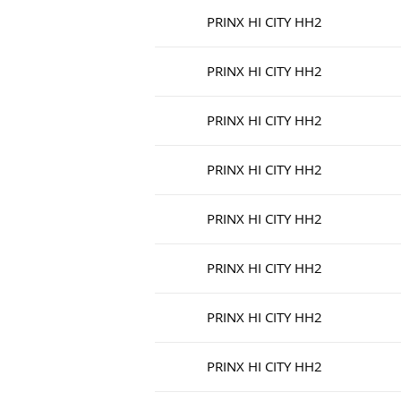
PRINX HI CITY HH2
PRINX HI CITY HH2
PRINX HI CITY HH2
PRINX HI CITY HH2
PRINX HI CITY HH2
PRINX HI CITY HH2
PRINX HI CITY HH2
PRINX HI CITY HH2