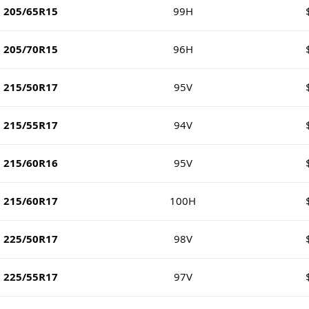
205/65R15
99H
205/70R15
96H
215/50R17
95V
215/55R17
94V
215/60R16
95V
215/60R17
100H
225/50R17
98V
225/55R17
97V