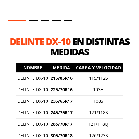
DELINTE DX-10
EN DISTINTAS
MEDIDAS
NOMBRE
MEDIDA
CARGA Y VELOCIDAD
DELINTE DX-10
215/85R16
115/112S
DELINTE DX-10
225/70R16
103H
DELINTE DX-10
235/65R17
108S
DELINTE DX-10
245/75R17
121/118S
DELINTE DX-10
285/70R17
121/118Q
DELINTE DX-10
305/70R18
126/123S