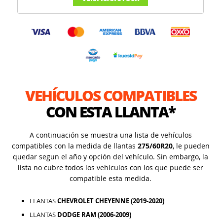
VEHÍCULOS COMPATIBLES
CON ESTA LLANTA*
A continuación se muestra una lista de vehículos
compatibles con la medida de llantas
275/60R20
, le pueden
quedar segun el año y opción del vehículo. Sin embargo, la
lista no cubre todos los vehículos con los que puede ser
compatible esta medida.
LLANTAS
CHEVROLET CHEYENNE (2019-2020)
LLANTAS
DODGE RAM (2006-2009)