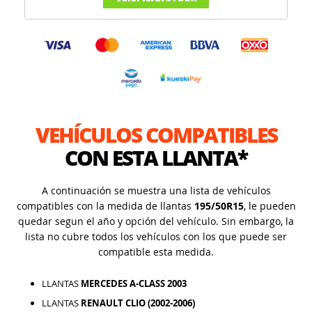
VEHÍCULOS COMPATIBLES
CON ESTA LLANTA*
A continuación se muestra una lista de vehículos
compatibles con la medida de llantas
195/50R15
, le pueden
quedar segun el año y opción del vehículo. Sin embargo, la
lista no cubre todos los vehículos con los que puede ser
compatible esta medida.
LLANTAS
MERCEDES A-CLASS 2003
LLANTAS
RENAULT CLIO (2002-2006)