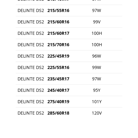
DELINTE DS2
215/55R16
97W
DELINTE DS2
215/60R16
99V
DELINTE DS2
215/60R17
100H
DELINTE DS2
215/70R16
100H
DELINTE DS2
225/45R19
96W
DELINTE DS2
225/55R16
99W
DELINTE DS2
235/45R17
97W
DELINTE DS2
245/40R17
95Y
DELINTE DS2
275/40R19
101Y
DELINTE DS2
285/60R18
120V