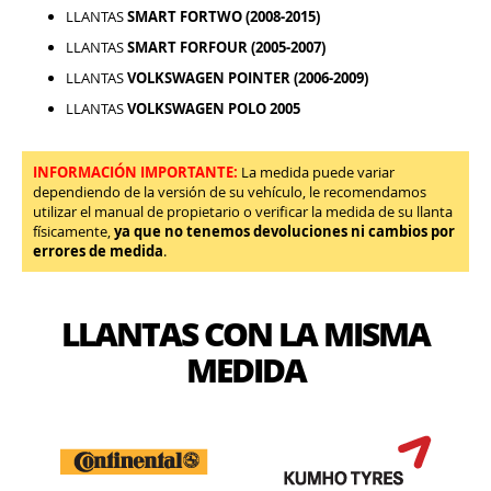
LLANTAS
SMART FORTWO (2008-2015)
LLANTAS
SMART FORFOUR (2005-2007)
LLANTAS
VOLKSWAGEN POINTER (2006-2009)
LLANTAS
VOLKSWAGEN POLO 2005
INFORMACIÓN IMPORTANTE:
La medida puede variar
dependiendo de la versión de su vehículo, le recomendamos
utilizar el manual de propietario o verificar la medida de su llanta
físicamente,
ya que no tenemos devoluciones ni cambios por
errores de medida
.
LLANTAS CON LA MISMA
MEDIDA