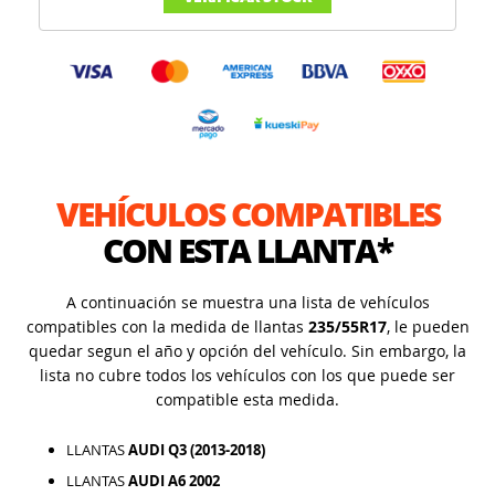
VEHÍCULOS COMPATIBLES
CON ESTA LLANTA*
A continuación se muestra una lista de vehículos
compatibles con la medida de llantas
235/55R17
, le pueden
quedar segun el año y opción del vehículo. Sin embargo, la
lista no cubre todos los vehículos con los que puede ser
compatible esta medida.
LLANTAS
AUDI Q3 (2013-2018)
LLANTAS
AUDI A6 2002