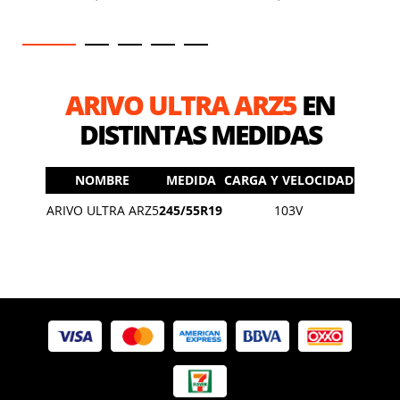
ARIVO ULTRA ARZ5
EN
DISTINTAS MEDIDAS
NOMBRE
MEDIDA
CARGA Y VELOCIDAD
ARIVO ULTRA ARZ5
245/55R19
103V