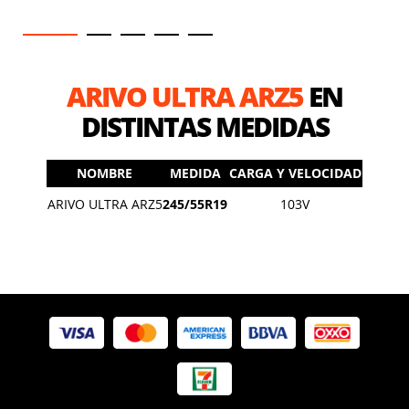
ARIVO ULTRA ARZ5
EN
DISTINTAS MEDIDAS
NOMBRE
MEDIDA
CARGA Y VELOCIDAD
ARIVO ULTRA ARZ5
245/55R19
103V