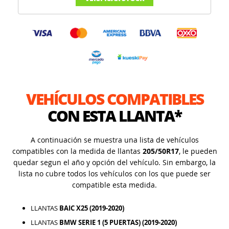
VEHÍCULOS COMPATIBLES
CON ESTA LLANTA*
A continuación se muestra una lista de vehículos
compatibles con la medida de llantas
205/50R17
, le pueden
quedar segun el año y opción del vehículo. Sin embargo, la
lista no cubre todos los vehículos con los que puede ser
compatible esta medida.
LLANTAS
BAIC X25 (2019-2020)
LLANTAS
BMW SERIE 1 (5 PUERTAS) (2019-2020)