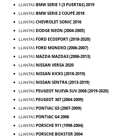
LLANTAS
BMW SERIE 1 (3 PUERTAS) 2019
LLANTAS
BMW SERIE 2 COUPÉ 2018
LLANTAS
CHEVROLET SONIC 2016
LLANTAS
DODGE NEON (2004-2005)
LLANTAS
FORD ECOSPORT (2018-2020)
LLANTAS
FORD MONDEO (2006-2007)
LLANTAS
MAZDA MAZDA3 (2006-2013)
LLANTAS
NISSAN VERSA 2020
LLANTAS
NISSAN KICKS (2018-2019)
LLANTAS
NISSAN SENTRA (2013-2019)
LLANTAS
PEUGEOT NUEVA SUV 2008 (2019-2020)
LLANTAS
PEUGEOT 307 (2004-2009)
LLANTAS
PONTIAC G5 (2007-2009)
LLANTAS
PONTIAC G4 2006
LLANTAS
PORSCHE 911 (1998-2004)
LLANTAS
PORSCHE BOXSTER 2004