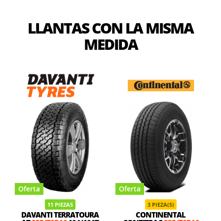
LLANTAS CON LA MISMA
MEDIDA
Oferta
Oferta
11 PIEZAS
3 PIEZA(S)
DAVANTI TERRATOURA
CONTINENTAL