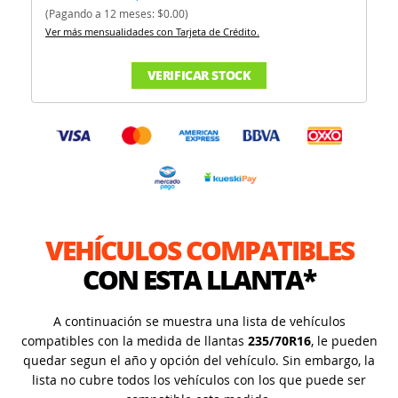
(Pagando a 12 meses: $0.00)
Ver más mensualidades con Tarjeta de Crédito.
VERIFICAR STOCK
VEHÍCULOS COMPATIBLES
CON ESTA LLANTA*
A continuación se muestra una lista de vehículos
compatibles con la medida de llantas
235/70R16
, le pueden
quedar segun el año y opción del vehículo. Sin embargo, la
lista no cubre todos los vehículos con los que puede ser