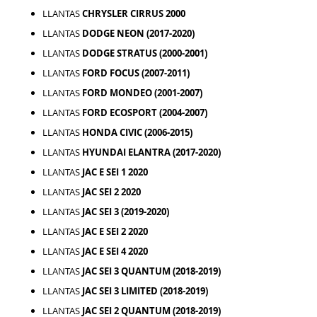
LLANTAS
CHRYSLER CIRRUS 2000
LLANTAS
DODGE NEON (2017-2020)
LLANTAS
DODGE STRATUS (2000-2001)
LLANTAS
FORD FOCUS (2007-2011)
LLANTAS
FORD MONDEO (2001-2007)
LLANTAS
FORD ECOSPORT (2004-2007)
LLANTAS
HONDA CIVIC (2006-2015)
LLANTAS
HYUNDAI ELANTRA (2017-2020)
LLANTAS
JAC E SEI 1 2020
LLANTAS
JAC SEI 2 2020
LLANTAS
JAC SEI 3 (2019-2020)
LLANTAS
JAC E SEI 2 2020
LLANTAS
JAC E SEI 4 2020
LLANTAS
JAC SEI 3 QUANTUM (2018-2019)
LLANTAS
JAC SEI 3 LIMITED (2018-2019)
LLANTAS
JAC SEI 2 QUANTUM (2018-2019)