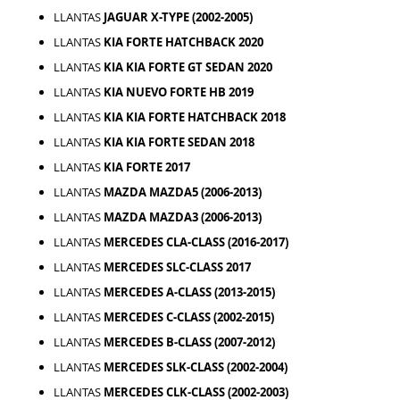
LLANTAS
JAGUAR X-TYPE (2002-2005)
LLANTAS
KIA FORTE HATCHBACK 2020
LLANTAS
KIA KIA FORTE GT SEDAN 2020
LLANTAS
KIA NUEVO FORTE HB 2019
LLANTAS
KIA KIA FORTE HATCHBACK 2018
LLANTAS
KIA KIA FORTE SEDAN 2018
LLANTAS
KIA FORTE 2017
LLANTAS
MAZDA MAZDA5 (2006-2013)
LLANTAS
MAZDA MAZDA3 (2006-2013)
LLANTAS
MERCEDES CLA-CLASS (2016-2017)
LLANTAS
MERCEDES SLC-CLASS 2017
LLANTAS
MERCEDES A-CLASS (2013-2015)
LLANTAS
MERCEDES C-CLASS (2002-2015)
LLANTAS
MERCEDES B-CLASS (2007-2012)
LLANTAS
MERCEDES SLK-CLASS (2002-2004)
LLANTAS
MERCEDES CLK-CLASS (2002-2003)