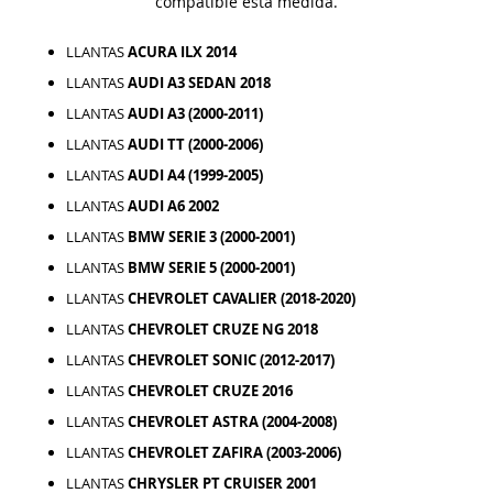
compatible esta medida.
LLANTAS
ACURA ILX 2014
LLANTAS
AUDI A3 SEDAN 2018
LLANTAS
AUDI A3 (2000-2011)
LLANTAS
AUDI TT (2000-2006)
LLANTAS
AUDI A4 (1999-2005)
LLANTAS
AUDI A6 2002
LLANTAS
BMW SERIE 3 (2000-2001)
LLANTAS
BMW SERIE 5 (2000-2001)
LLANTAS
CHEVROLET CAVALIER (2018-2020)
LLANTAS
CHEVROLET CRUZE NG 2018
LLANTAS
CHEVROLET SONIC (2012-2017)
LLANTAS
CHEVROLET CRUZE 2016
LLANTAS
CHEVROLET ASTRA (2004-2008)
LLANTAS
CHEVROLET ZAFIRA (2003-2006)
LLANTAS
CHRYSLER PT CRUISER 2001