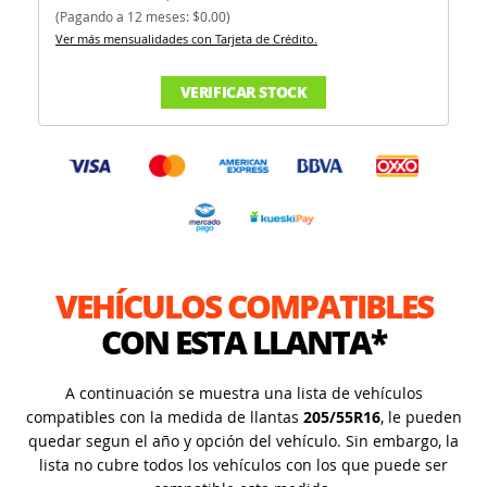
(Pagando a 12 meses: $0.00)
Ver más mensualidades con Tarjeta de Crédito.
VERIFICAR STOCK
VEHÍCULOS COMPATIBLES
CON ESTA LLANTA*
A continuación se muestra una lista de vehículos
compatibles con la medida de llantas
205/55R16
, le pueden
quedar segun el año y opción del vehículo. Sin embargo, la
lista no cubre todos los vehículos con los que puede ser