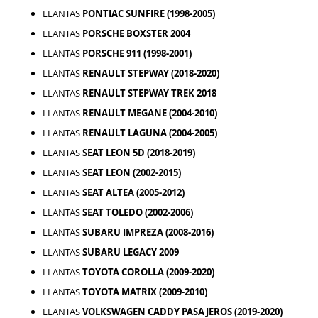
LLANTAS
PONTIAC SUNFIRE (1998-2005)
LLANTAS
PORSCHE BOXSTER 2004
LLANTAS
PORSCHE 911 (1998-2001)
LLANTAS
RENAULT STEPWAY (2018-2020)
LLANTAS
RENAULT STEPWAY TREK 2018
LLANTAS
RENAULT MEGANE (2004-2010)
LLANTAS
RENAULT LAGUNA (2004-2005)
LLANTAS
SEAT LEON 5D (2018-2019)
LLANTAS
SEAT LEON (2002-2015)
LLANTAS
SEAT ALTEA (2005-2012)
LLANTAS
SEAT TOLEDO (2002-2006)
LLANTAS
SUBARU IMPREZA (2008-2016)
LLANTAS
SUBARU LEGACY 2009
LLANTAS
TOYOTA COROLLA (2009-2020)
LLANTAS
TOYOTA MATRIX (2009-2010)
LLANTAS
VOLKSWAGEN CADDY PASAJEROS (2019-2020)