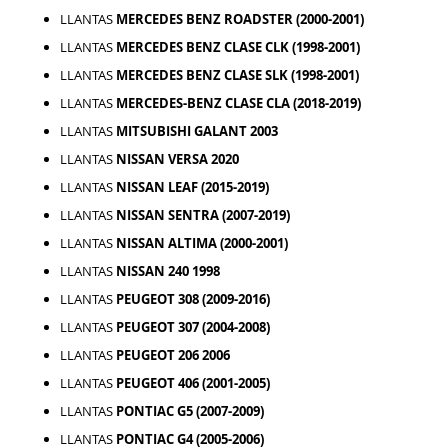
LLANTAS
MERCEDES BENZ ROADSTER (2000-2001)
LLANTAS
MERCEDES BENZ CLASE CLK (1998-2001)
LLANTAS
MERCEDES BENZ CLASE SLK (1998-2001)
LLANTAS
MERCEDES-BENZ CLASE CLA (2018-2019)
LLANTAS
MITSUBISHI GALANT 2003
LLANTAS
NISSAN VERSA 2020
LLANTAS
NISSAN LEAF (2015-2019)
LLANTAS
NISSAN SENTRA (2007-2019)
LLANTAS
NISSAN ALTIMA (2000-2001)
LLANTAS
NISSAN 240 1998
LLANTAS
PEUGEOT 308 (2009-2016)
LLANTAS
PEUGEOT 307 (2004-2008)
LLANTAS
PEUGEOT 206 2006
LLANTAS
PEUGEOT 406 (2001-2005)
LLANTAS
PONTIAC G5 (2007-2009)
LLANTAS
PONTIAC G4 (2005-2006)