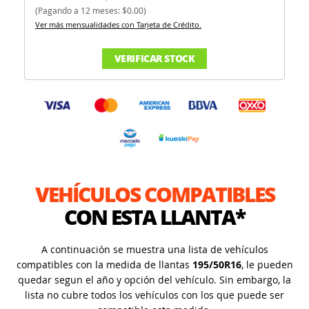
(Pagando a 12 meses: $0.00)
Ver más mensualidades con Tarjeta de Crédito.
VERIFICAR STOCK
VEHÍCULOS COMPATIBLES
CON ESTA LLANTA*
A continuación se muestra una lista de vehículos
compatibles con la medida de llantas
195/50R16
, le pueden
quedar segun el año y opción del vehículo. Sin embargo, la
lista no cubre todos los vehículos con los que puede ser