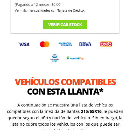
(Pagando a 12 meses: $0.00)
Ver más mensualidades con Tarjeta de Crédito.
VERIFICAR STOCK
VEHÍCULOS COMPATIBLES
CON ESTA LLANTA*
A continuación se muestra una lista de vehículos
compatibles con la medida de llantas
215/65R16
, le pueden
quedar segun el año y opción del vehículo. Sin embargo, la
lista no cubre todos los vehículos con los que puede ser