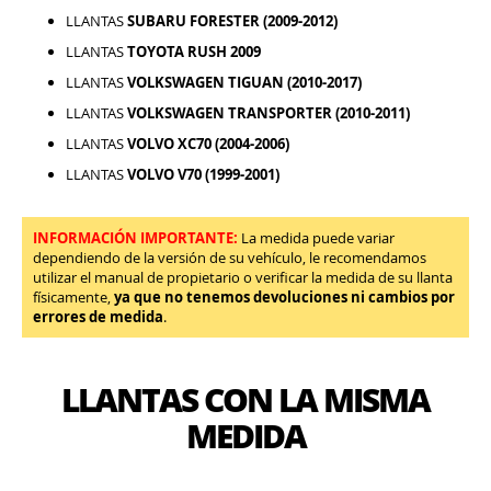
LLANTAS
SUBARU FORESTER (2009-2012)
LLANTAS
TOYOTA RUSH 2009
LLANTAS
VOLKSWAGEN TIGUAN (2010-2017)
LLANTAS
VOLKSWAGEN TRANSPORTER (2010-2011)
LLANTAS
VOLVO XC70 (2004-2006)
LLANTAS
VOLVO V70 (1999-2001)
INFORMACIÓN IMPORTANTE:
La medida puede variar
dependiendo de la versión de su vehículo, le recomendamos
utilizar el manual de propietario o verificar la medida de su llanta
físicamente,
ya que no tenemos devoluciones ni cambios por
errores de medida
.
LLANTAS CON LA MISMA
MEDIDA