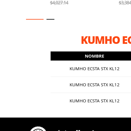
$4,027.14
$3,384
KUMHO EC
NOMBRE
KUMHO ECSTA STX KL12
KUMHO ECSTA STX KL12
KUMHO ECSTA STX KL12