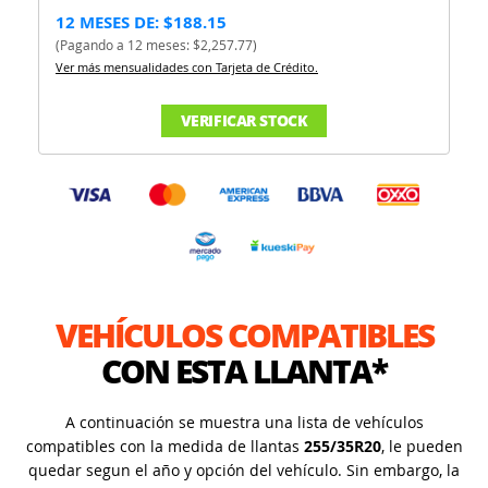
12 MESES DE: $188.15
(Pagando a 12 meses: $2,257.77)
Ver más mensualidades con Tarjeta de Crédito.
VERIFICAR STOCK
VEHÍCULOS COMPATIBLES
CON ESTA LLANTA*
A continuación se muestra una lista de vehículos
compatibles con la medida de llantas
255/35R20
, le pueden
quedar segun el año y opción del vehículo. Sin embargo, la