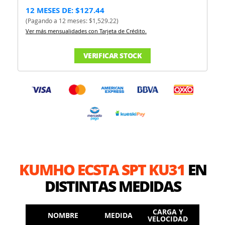
12 MESES DE: $127.44
(Pagando a 12 meses: $1,529.22)
Ver más mensualidades con Tarjeta de Crédito.
VERIFICAR STOCK
KUMHO ECSTA SPT KU31
EN
DISTINTAS MEDIDAS
CARGA Y
NOMBRE
MEDIDA
VELOCIDAD