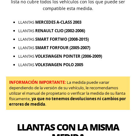
lista no cubre todos los vehículos con los que puede ser
compatible esta medida.
LLANTAS
MERCEDES A-CLASS 2003
LLANTAS
RENAULT CLIO (2002-2006)
LLANTAS
SMART FORTWO (2008-2015)
LLANTAS
SMART FORFOUR (2005-2007)
LLANTAS
VOLKSWAGEN POINTER (2006-2009)
LLANTAS
VOLKSWAGEN POLO 2005
INFORMACIÓN IMPORTANTE:
La medida puede variar
dependiendo de la versión de su vehículo, le recomendamos
utilizar el manual de propietario o verificar la medida de su llanta
físicamente,
ya que no tenemos devoluciones ni cambios por
errores de medida
.
LLANTAS CON LA MISMA