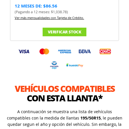
12 MESES DE: $86.56
(Pagando a 12 meses: $1,038.78)
Ver más mensualidades con Tarjeta de Crédito.
VERIFICAR STOCK
VEHÍCULOS COMPATIBLES
CON ESTA LLANTA*
A continuación se muestra una lista de vehículos
compatibles con la medida de llantas
195/50R15
, le pueden
quedar segun el año y opción del vehículo. Sin embargo, la