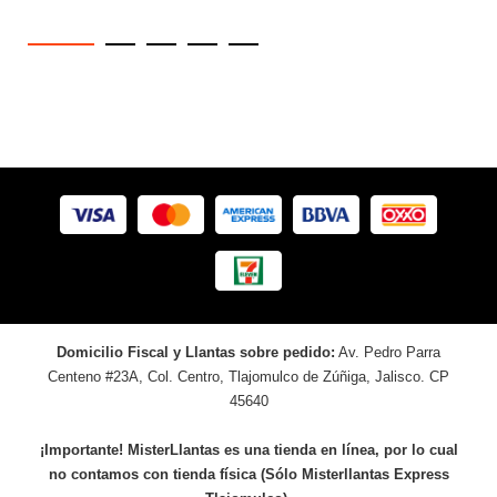
Domicilio Fiscal y Llantas sobre pedido:
Av. Pedro Parra
Centeno #23A, Col. Centro, Tlajomulco de Zúñiga, Jalisco. CP
45640
¡Importante! MisterLlantas es una tienda en línea, por lo cual
no contamos con tienda física (Sólo Misterllantas Express