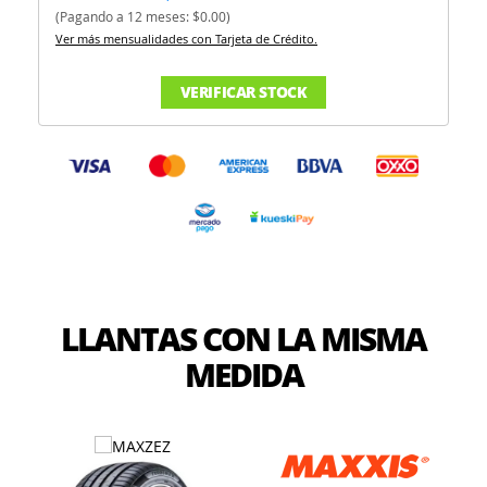
(Pagando a 12 meses: $0.00)
Ver más mensualidades con Tarjeta de Crédito.
VERIFICAR STOCK
LLANTAS CON LA MISMA
MEDIDA