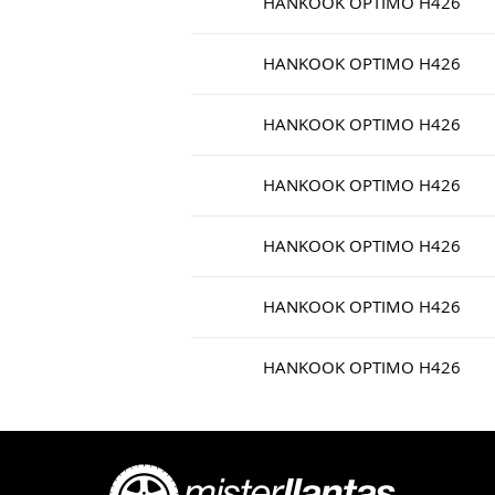
HANKOOK OPTIMO H426
HANKOOK OPTIMO H426
HANKOOK OPTIMO H426
HANKOOK OPTIMO H426
HANKOOK OPTIMO H426
HANKOOK OPTIMO H426
HANKOOK OPTIMO H426