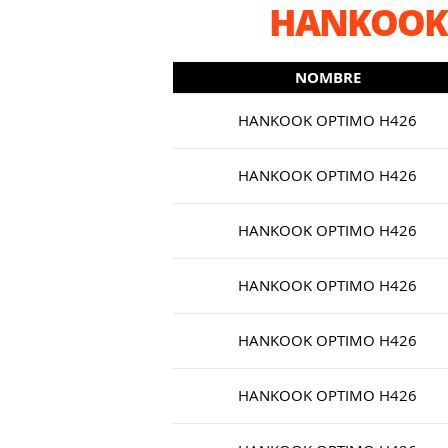
HANKOOK 
NOMBRE
HANKOOK OPTIMO H426
HANKOOK OPTIMO H426
HANKOOK OPTIMO H426
HANKOOK OPTIMO H426
HANKOOK OPTIMO H426
HANKOOK OPTIMO H426