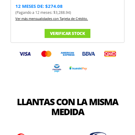
12 MESES DE: $274.08
(Pagando a 12 meses: $3,288.94)
Ver más mensualidades con Tarjeta de Crédito.
VERIFICAR STOCK
LLANTAS CON LA MISMA
MEDIDA