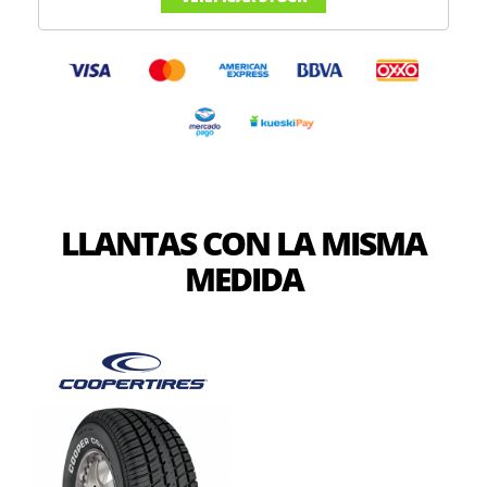
LLANTAS CON LA MISMA
MEDIDA