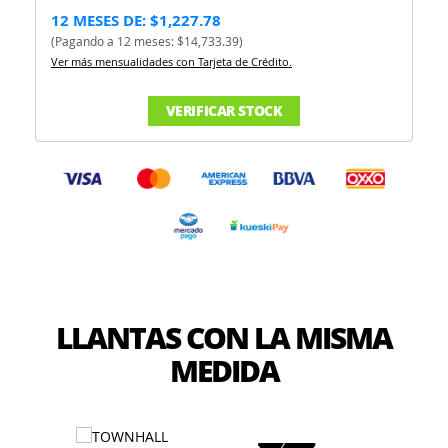
12 MESES DE: $1,227.78
(Pagando a 12 meses: $14,733.39)
Ver más mensualidades con Tarjeta de Crédito.
VERIFICAR STOCK
LLANTAS CON LA MISMA
MEDIDA