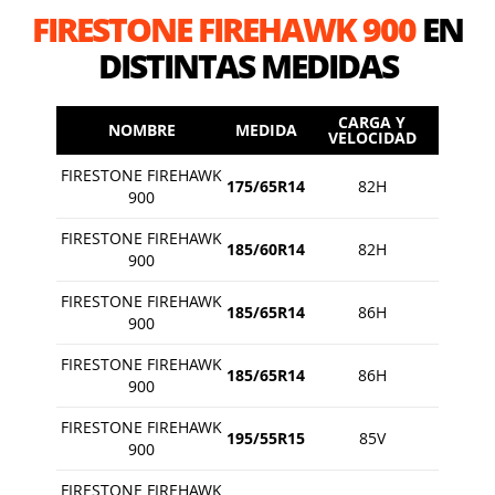
FIRESTONE FIREHAWK 900
EN
DISTINTAS MEDIDAS
CARGA Y
NOMBRE
MEDIDA
VELOCIDAD
FIRESTONE FIREHAWK
175/65R14
82H
900
FIRESTONE FIREHAWK
185/60R14
82H
900
FIRESTONE FIREHAWK
185/65R14
86H
900
FIRESTONE FIREHAWK
185/65R14
86H
900
FIRESTONE FIREHAWK
195/55R15
85V
900
FIRESTONE FIREHAWK